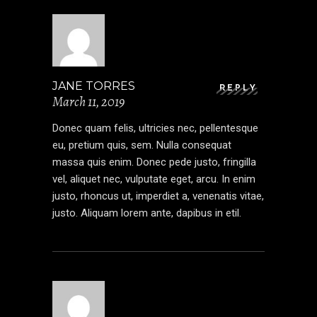
JANE TORRES
REPLY
March 11, 2019
Donec quam felis, ultricies nec, pellentesque
eu, pretium quis, sem. Nulla consequat
massa quis enim. Donec pede justo, fringilla
vel, aliquet nec, vulputate eget, arcu. In enim
justo, rhoncus ut, imperdiet a, venenatis vitae,
justo. Aliquam lorem ante, dapibus in etil.