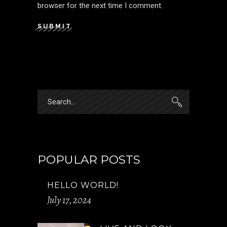
browser for the next time I comment.
SUBMIT
POPULAR POSTS
HELLO WORLD!
July 17, 2024