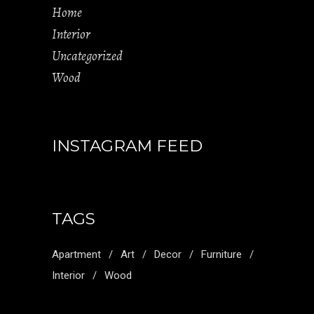
Home
Interior
Uncategorized
Wood
INSTAGRAM FEED
TAGS
Apartment
Art
Decor
Furniture
Interior
Wood