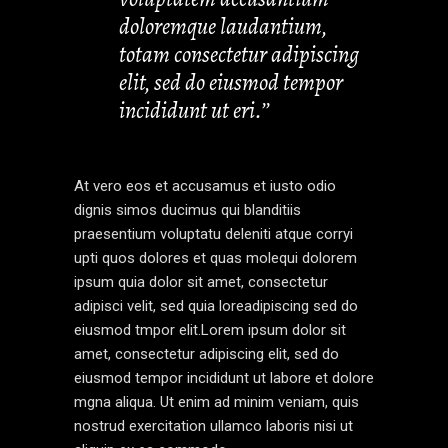
doloremque laudantium,
totam consectetur adipiscing
elit, sed do eiusmod tempor
incididunt ut eri.’’
At vero eos et accusamus et iusto odio
dignis simos ducimus qui blanditiis
praesentium voluptatu deleniti atque corryi
upti quos dolores et quas molequi dolorem
ipsum quia dolor sit amet, consectetur
adipisci velit, sed quia loreadipiscing sed do
eiusmod tmpor elit.Lorem ipsum dolor sit
amet, consectetur adipiscing elit, sed do
eiusmod tempor incididunt ut labore et dolore
mgna aliqua. Ut enim ad minim veniam, quis
nostrud exercitation ullamco laboris nisi ut