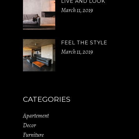
LIVE AND LOOK
March 11, 2019
FEEL THE STYLE
March 11, 2019
CATEGORIES
Apartement
Decor
Furniture