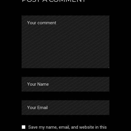
Save my name, email, and website in this