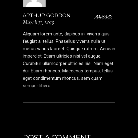
ARTHUR GORDON
REPLY
March 11, 2019
Aliquam lorem ante, dapibus in, viverra quis,
feugiat a, tellus. Phasellus viverra nulla ut
metus varius laoreet. Quisque rutrum. Aenean
imperdiet. Etiam ultricies nisi vel augue.
Curabitur ullamcorper ultricies nisi. Nam eget
dui. Etiam rhoncus. Maecenas tempus, tellus
eget condimentum rhoncus, sem quam
semper libero.
POST A COMMENT