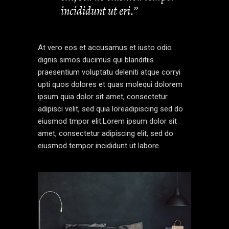
incididunt ut eri.’’
At vero eos et accusamus et iusto odio
dignis simos ducimus qui blanditiis
praesentium voluptatu deleniti atque corryi
upti quos dolores et quas molequi dolorem
ipsum quia dolor sit amet, consectetur
adipisci velit, sed quia loreadipiscing sed do
eiusmod tmpor elit.Lorem ipsum dolor sit
amet, consectetur adipiscing elit, sed do
eiusmod tempor incididunt ut labore.