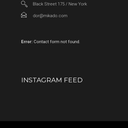
Black Street 175 / New York
dor@mikado.com
Error:
Contact form not found.
INSTAGRAM FEED