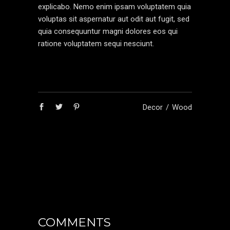
explicabo. Nemo enim ipsam voluptatem quia
voluptas sit aspernatur aut odit aut fugit, sed
quia consequuntur magni dolores eos qui
ratione voluptatem sequi nesciunt.
Decor
Wood
COMMENTS