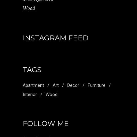
Wood
INSTAGRAM FEED
TAGS
Apartment
Art
Decor
Furniture
Interior
Wood
FOLLOW ME