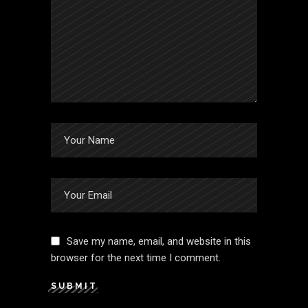
Save my name, email, and website in this
browser for the next time I comment.
SUBMIT