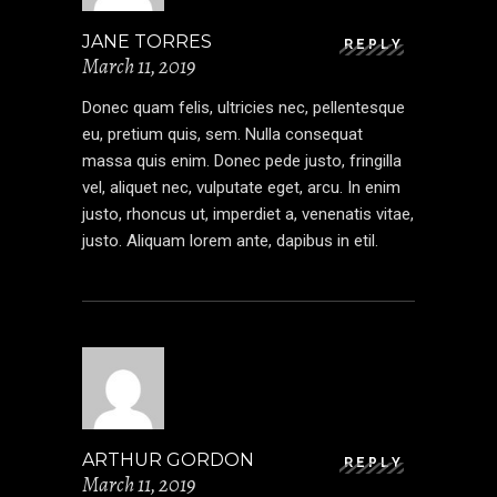
JANE TORRES
REPLY
March 11, 2019
Donec quam felis, ultricies nec, pellentesque
eu, pretium quis, sem. Nulla consequat
massa quis enim. Donec pede justo, fringilla
vel, aliquet nec, vulputate eget, arcu. In enim
justo, rhoncus ut, imperdiet a, venenatis vitae,
justo. Aliquam lorem ante, dapibus in etil.
ARTHUR GORDON
REPLY
March 11, 2019