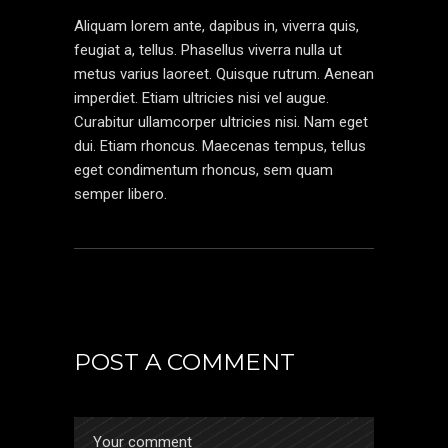
Aliquam lorem ante, dapibus in, viverra quis,
feugiat a, tellus. Phasellus viverra nulla ut
metus varius laoreet. Quisque rutrum. Aenean
imperdiet. Etiam ultricies nisi vel augue.
Curabitur ullamcorper ultricies nisi. Nam eget
dui. Etiam rhoncus. Maecenas tempus, tellus
eget condimentum rhoncus, sem quam
semper libero.
POST A COMMENT