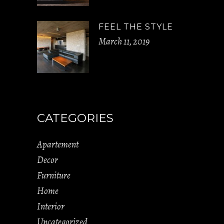
FEEL THE STYLE
March 11, 2019
CATEGORIES
Apartement
Decor
Furniture
Home
Interior
Uncategorized