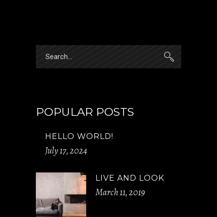
POPULAR POSTS
HELLO WORLD!
July 17, 2024
LIVE AND LOOK
March 11, 2019