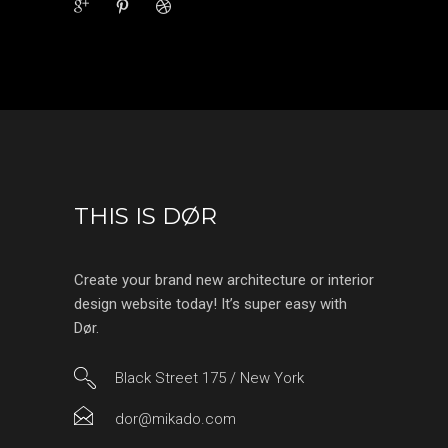
THIS IS DØR
Create your brand new architecture or interior
design website today! It’s super easy with
Dør.
Black Street 175 / New York
dor@mikado.com