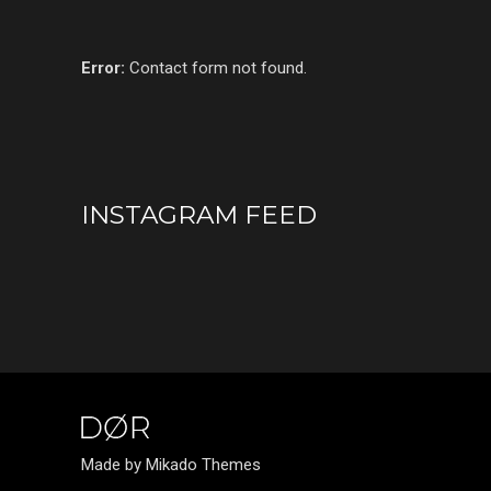
Error:
Contact form not found.
INSTAGRAM FEED
Made by Mikado Themes