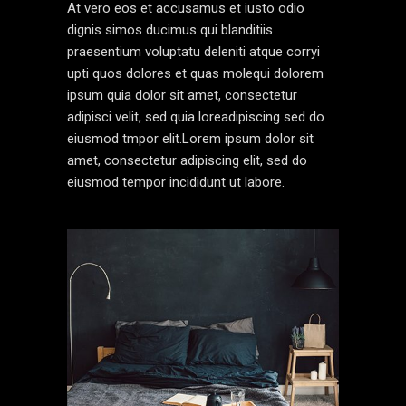
At vero eos et accusamus et iusto odio
dignis simos ducimus qui blanditiis
praesentium voluptatu deleniti atque corryi
upti quos dolores et quas molequi dolorem
ipsum quia dolor sit amet, consectetur
adipisci velit, sed quia loreadipiscing sed do
eiusmod tmpor elit.Lorem ipsum dolor sit
amet, consectetur adipiscing elit, sed do
eiusmod tempor incididunt ut labore.