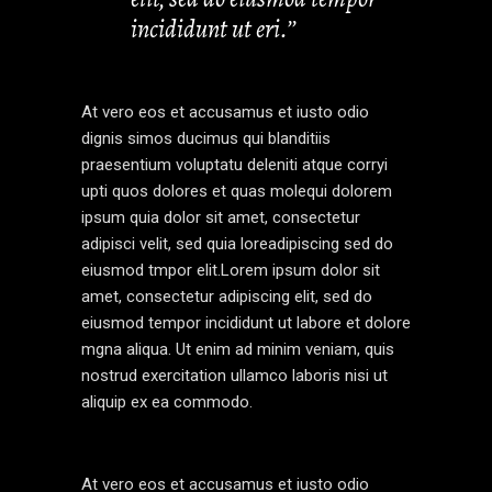
incididunt ut eri.’’
At vero eos et accusamus et iusto odio
dignis simos ducimus qui blanditiis
praesentium voluptatu deleniti atque corryi
upti quos dolores et quas molequi dolorem
ipsum quia dolor sit amet, consectetur
adipisci velit, sed quia loreadipiscing sed do
eiusmod tmpor elit.Lorem ipsum dolor sit
amet, consectetur adipiscing elit, sed do
eiusmod tempor incididunt ut labore et dolore
mgna aliqua. Ut enim ad minim veniam, quis
nostrud exercitation ullamco laboris nisi ut
aliquip ex ea commodo.
At vero eos et accusamus et iusto odio