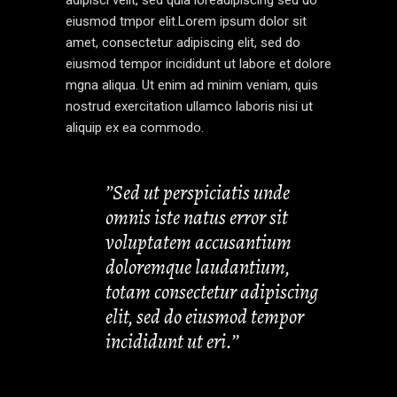
eiusmod tmpor elit.Lorem ipsum dolor sit
amet, consectetur adipiscing elit, sed do
eiusmod tempor incididunt ut labore et dolore
mgna aliqua. Ut enim ad minim veniam, quis
nostrud exercitation ullamco laboris nisi ut
aliquip ex ea commodo.
’’Sed ut perspiciatis unde
omnis iste natus error sit
voluptatem accusantium
doloremque laudantium,
totam consectetur adipiscing
elit, sed do eiusmod tempor
incididunt ut eri.’’