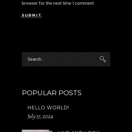
browser for the next time I comment.
SUBMIT
POPULAR POSTS
HELLO WORLD!
July 17, 2024