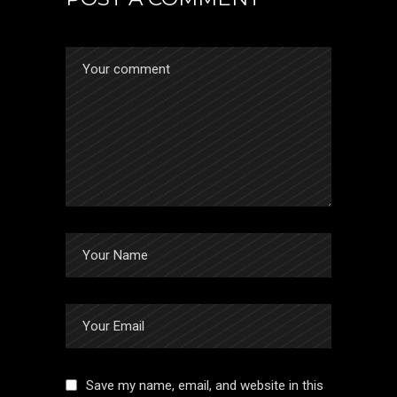
Save my name, email, and website in this