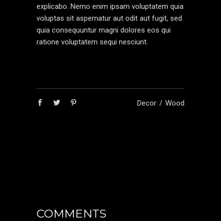
explicabo. Nemo enim ipsam voluptatem quia
voluptas sit aspernatur aut odit aut fugit, sed
quia consequuntur magni dolores eos qui
ratione voluptatem sequi nesciunt.
Decor
Wood
COMMENTS