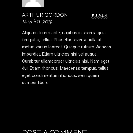
ARTHUR GORDON
REPLY
March 11, 2019
Aliquam lorem ante, dapibus in, viverra quis,
feugiat a, tellus. Phasellus viverra nulla ut
metus varius laoreet. Quisque rutrum. Aenean
imperdiet. Etiam ultricies nisi vel augue.
Curabitur ullamcorper ultricies nisi. Nam eget
dui. Etiam rhoncus. Maecenas tempus, tellus
eget condimentum rhoncus, sem quam
semper libero.
POST A COMMENT