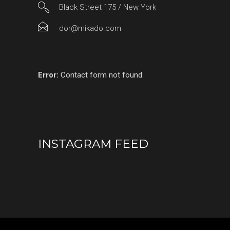
Black Street 175 / New York
dor@mikado.com
Error:
Contact form not found.
INSTAGRAM FEED