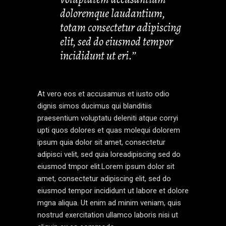
doloremque laudantium,
totam consectetur adipiscing
elit, sed do eiusmod tempor
incididunt ut eri.’’
At vero eos et accusamus et iusto odio
dignis simos ducimus qui blanditiis
praesentium voluptatu deleniti atque corryi
upti quos dolores et quas molequi dolorem
ipsum quia dolor sit amet, consectetur
adipisci velit, sed quia loreadipiscing sed do
eiusmod tmpor elit.Lorem ipsum dolor sit
amet, consectetur adipiscing elit, sed do
eiusmod tempor incididunt ut labore et dolore
mgna aliqua. Ut enim ad minim veniam, quis
nostrud exercitation ullamco laboris nisi ut