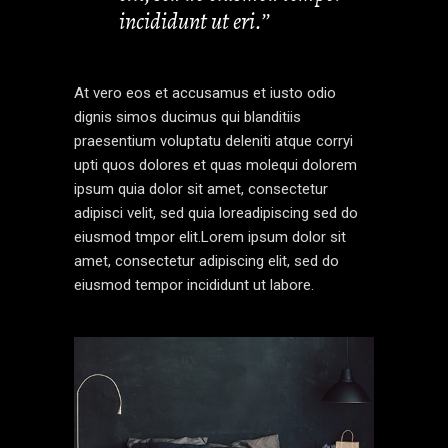
incididunt ut eri.’’
At vero eos et accusamus et iusto odio
dignis simos ducimus qui blanditiis
praesentium voluptatu deleniti atque corryi
upti quos dolores et quas molequi dolorem
ipsum quia dolor sit amet, consectetur
adipisci velit, sed quia loreadipiscing sed do
eiusmod tmpor elit.Lorem ipsum dolor sit
amet, consectetur adipiscing elit, sed do
eiusmod tempor incididunt ut labore.