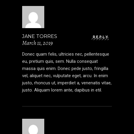
JANE TORRES
REPLY
March 11, 2019
Donec quam felis, ultricies nec, pellentesque
eu, pretium quis, sem. Nulla consequat
massa quis enim. Donec pede justo, fringilla
vel, aliquet nec, vulputate eget, arcu. In enim
justo, rhoncus ut, imperdiet a, venenatis vitae,
justo. Aliquam lorem ante, dapibus in etil.