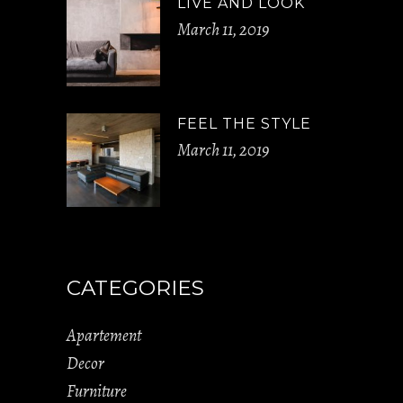
LIVE AND LOOK
March 11, 2019
FEEL THE STYLE
March 11, 2019
CATEGORIES
Apartement
Decor
Furniture