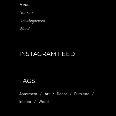
Home
Interior
Uncategorized
Wood
INSTAGRAM FEED
TAGS
Apartment
Art
Decor
Furniture
Interior
Wood